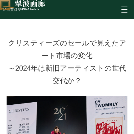
絵画買取サイト
クリスティーズのセールで見えたア
ート市場の変化
～2024年は新旧アーティストの世代
交代か？