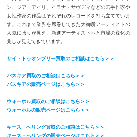
ン、ジア・アイリ、イラナ・サヴディなどの若手作家や
女性作家の作品はそれぞれのレコードを打ち立てていま
す。これまで業界を席巻してきた大御所アーティストの
人気に陰りが見え、新進アーティストへと市場の変化の
兆しが見えてきています。
サイ・トゥオンブリー買取のご相談はこちら＞＞
バスキア買取のご相談はこちら＞＞
バスキアの販売ページはこちら＞＞
ウォーホル買取のご相談はこちら＞＞
ウォーホルの販売ページはこちら＞＞
キース・へリング買取のご相談はこちら＞＞
キース・へリングの販売ページはこちら＞＞