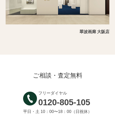
翠波画廊 大阪店
ご相談・査定無料
フリーダイヤル
0120-805-105
平日・土 10：00〜18：00（日祝休）