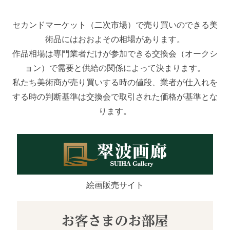
セカンドマーケット（二次市場）で売り買いのできる美
術品にはおおよその相場があります。
作品相場は専門業者だけが参加できる交換会（オークシ
ョン）で需要と供給の関係によって決まります。
私たち美術商が売り買いする時の値段、業者が仕入れを
する時の判断基準は交換会で取引された価格が基準とな
ります。
絵画販売サイト