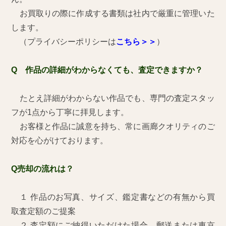
お買取りの際に作成する書類は社内で厳重に管理いた
します。
（プライバシーポリシーは
こちら＞＞
）
Q 作品の詳細がわからなくても、査定できますか？
たとえ詳細がわからない作品でも、専門の査定スタッ
フが1点から丁寧に拝見します。
お客様と作品に誠意を持ち、常に画廊クオリティのご
対応を心がけております。
Q売却の流れは？
１ 作品のお写真、サイズ、鑑定書などの有無から買
取査定額のご提案
２ 査定額にご納得いただけた場合、郵送または東京