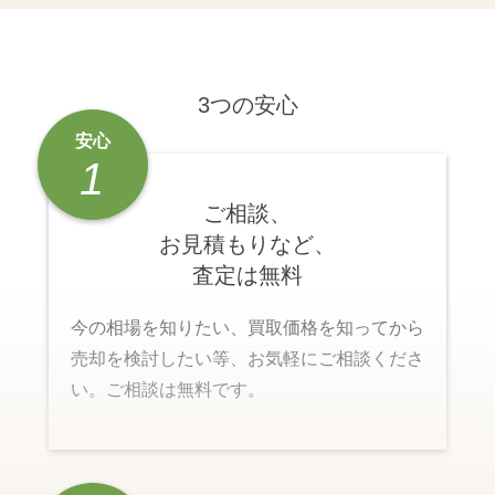
3つの安心
安心
1
ご相談、
お見積もりなど、
査定は無料
今の相場を知りたい、買取価格を知ってから
売却を検討したい等、お気軽にご相談くださ
い。ご相談は無料です。