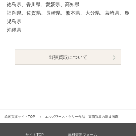
徳島県、香川県、愛媛県、高知県
福岡県、佐賀県、長崎県、熊本県、大分県、宮崎県、鹿
児島県
沖縄県
出張買取について
絵画買取サイトTOP
エルズワース・ケリー作品 高価買取の翠波画廊
サイトTOP
無料査定フォーム