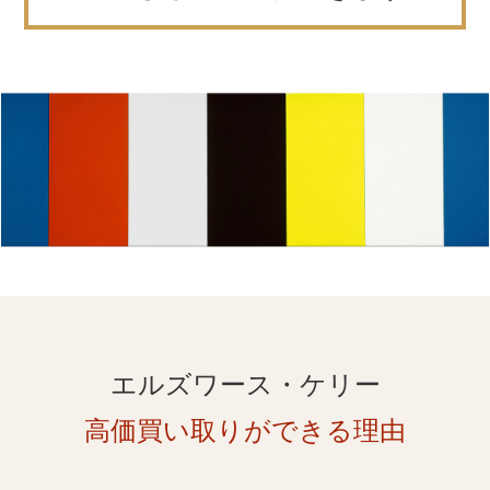
エルズワース・ケリー
高価買い取りができる理由