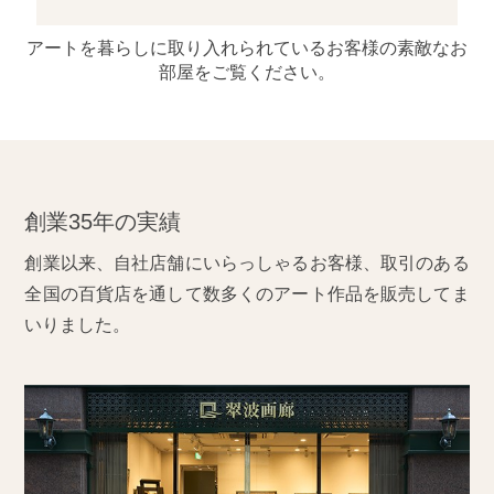
アートを暮らしに取り入れられているお客様の素敵なお
部屋をご覧ください。
創業35年の実績
創業以来、自社店舗にいらっしゃるお客様、取引のある
全国の百貨店を通して数多くのアート作品を販売してま
いりました。