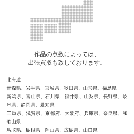
作品の点数によっては、
出張買取も致しております。
北海道
青森県、岩手県、宮城県、秋田県、山形県、福島県
新潟県、富山県、石川県、福井県、山梨県、長野県、岐
阜県、静岡県、愛知県
三重県、滋賀県、京都府、大阪府、兵庫県、奈良県、和
歌山県
鳥取県、島根県、岡山県、広島県、山口県