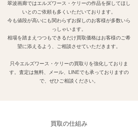
翠波画廊ではエルズワース・ケリーの作品を探してほし
いとのご依頼も多くいただいております。
今も値段が高いにも関わらずお探しのお客様が多数いら
っしゃいます。
相場を踏まえつつもできるだけ買取価格はお客様のご希
望に添えるよう、ご相談させていただきます。
只今エルズワース・ケリーの買取りを強化しておりま
す。査定は無料、メール、LINEでも承っておりますの
で、ぜひご相談ください。
買取の仕組み