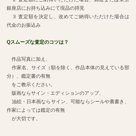
銀座店にお持ち込みにて現品の拝見
３ 査定額を決定し、改めてご納得いただけた場合は
代金のお振込み
Qスムーズな査定のコツは？
作品写真に加え、
作家名、サイズ（額を除く、作品本体の見えている部
分）、鑑定書の有無
をご教示ください。
版画ならサイン・エディションのアップ、
油絵・日本画ならサイン、可能ならシールや裏書き、
作家によっては鑑定の有無
が大切です。