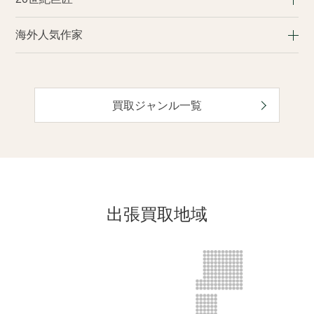
海外人気作家
買取ジャンル一覧
出張買取地域