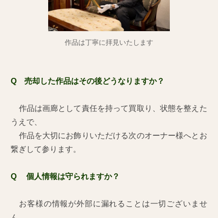
作品は丁寧に拝見いたします
Q 売却した作品はその後どうなりますか？
作品は画廊として責任を持って買取り、状態を整えた
うえで、
作品を大切にお飾りいただける次のオーナー様へとお
繋ぎして参ります。
Q 個人情報は守られますか？
お客様の情報が外部に漏れることは一切ございませ
ん。