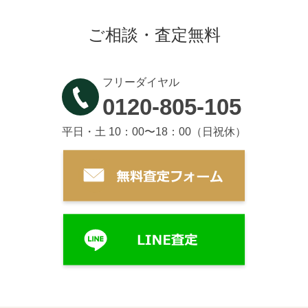
ご相談・査定無料
フリーダイヤル
0120-805-105
平日・土 10：00〜18：00（日祝休）
お送り頂いた作品情報から、査定額をお出しし
て、ご連絡いたします。
STEP3
買取方法の選択